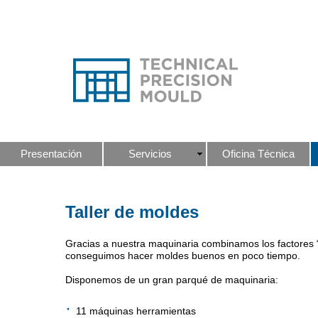
Presentación
Servicios
Oficina Técnica
Taller de moldes
Gracias a nuestra maquinaria combinamos los factores “c
conseguimos hacer moldes buenos en poco tiempo.
Disponemos de un gran parqué de maquinaria:
·
11 máquinas herramientas